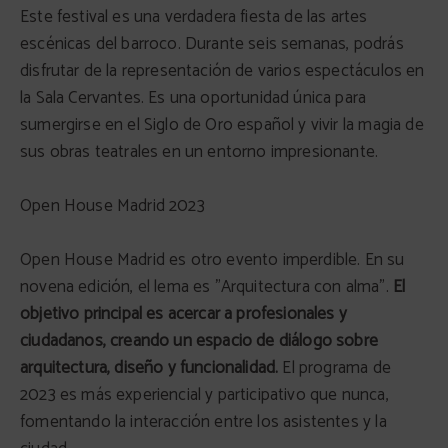
Este festival es una verdadera fiesta de las artes
escénicas del barroco. Durante seis semanas, podrás
disfrutar de la representación de varios espectáculos en
la Sala Cervantes. Es una oportunidad única para
sumergirse en el Siglo de Oro español y vivir la magia de
sus obras teatrales en un entorno impresionante.
Open House Madrid 2023
Open House Madrid es otro evento imperdible. En su
novena edición, el lema es "Arquitectura con alma".
El
objetivo principal es acercar a profesionales y
ciudadanos, creando un espacio de diálogo sobre
arquitectura, diseño y funcionalidad.
El programa de
2023 es más experiencial y participativo que nunca,
fomentando la interacción entre los asistentes y la