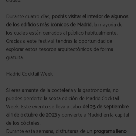
ciudad.
Durante cuatro días,
podrás visitar el interior de algunos
de los edificios más icónicos de Madrid,
la mayoría de
los cuales están cerrados al público habitualmente.
Gracias a este festival, tendrás la oportunidad de
explorar estos tesoros arquitectónicos de forma
gratuita.
Madrid Cocktail Week
Si eres amante de la coctelería y la gastronomía, no
puedes perderte la sexta edición de Madrid Cocktail
Week. Este evento se lleva a cabo
del 25 de septiembre
al 1 de octubre de 2023
y convierte a Madrid en la capital
de los cócteles.
Durante esta semana, disfrutarás de un
programa lleno