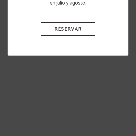
en julio y agosto.
RESERVAR