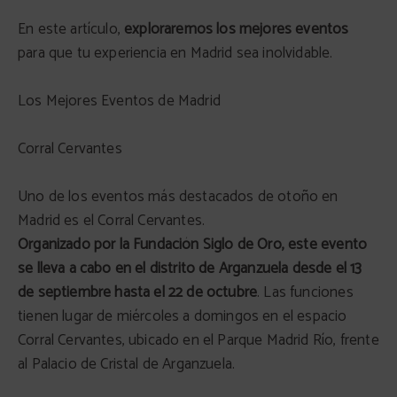
En este artículo,
exploraremos los mejores eventos
para que tu experiencia en Madrid sea inolvidable.
Los Mejores Eventos de Madrid
Corral Cervantes
Uno de los eventos más destacados de otoño en
Madrid es el Corral Cervantes.
Organizado por la Fundación Siglo de Oro, este evento
se lleva a cabo en el distrito de Arganzuela desde el 13
de septiembre hasta el 22 de octubre
. Las funciones
tienen lugar de miércoles a domingos en el espacio
Corral Cervantes, ubicado en el Parque Madrid Río, frente
al Palacio de Cristal de Arganzuela.