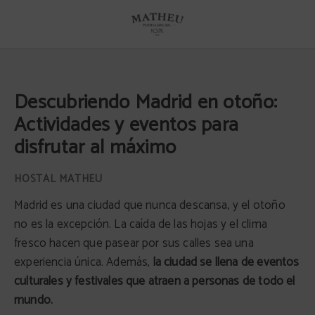
Descubriendo Madrid En Otoño: Actividades Y Eventos Para Disfrutar Al Máxim
Descubriendo Madrid en otoño:
Actividades y eventos para
disfrutar al máximo
Madrid es una ciudad que nunca descansa, y el otoño
no es la excepción. La caída de las hojas y el clima
fresco hacen que pasear por sus calles sea una
experiencia única. Además,
la ciudad se llena de eventos
culturales y festivales que atraen a personas de todo el
mundo.