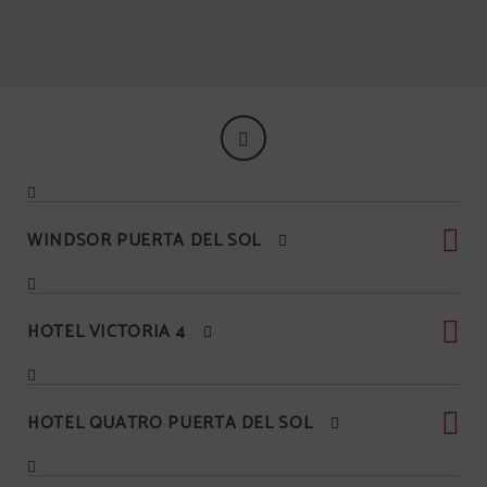
WINDSOR PUERTA DEL SOL
HOTEL VICTORIA 4
HOTEL QUATRO PUERTA DEL SOL