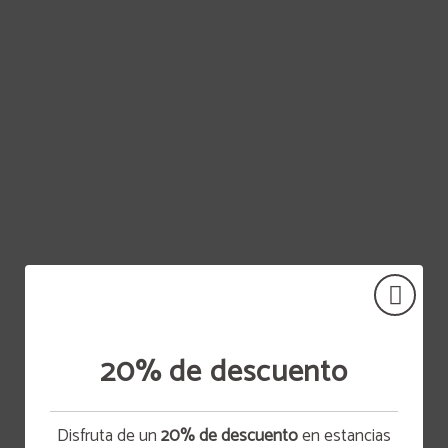
20% de descuento
Disfruta de un
20% de descuento
en estancias