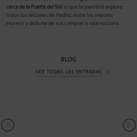
cerca de la Puerta del Sol
, lo que te permitirá explorar
todos los rincones de Madrid, visitar los mejores
museos y disfrutar de sus compras y vida nocturna.
BLOG
VER TODAS LAS ENTRADAS