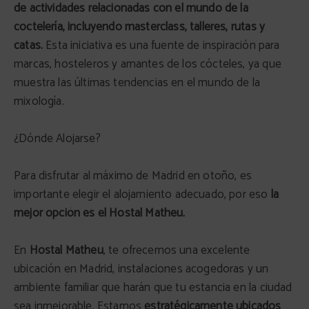
de actividades relacionadas con el mundo de la
coctelería, incluyendo masterclass, talleres, rutas y
catas.
Esta iniciativa es una fuente de inspiración para
marcas, hosteleros y amantes de los cócteles, ya que
muestra las últimas tendencias en el mundo de la
mixología.
¿Dónde Alojarse?
Para disfrutar al máximo de Madrid en otoño, es
importante elegir el alojamiento adecuado, por eso
la
mejor opción es el Hostal Matheu.
En
Hostal Matheu
, te ofrecemos una excelente
ubicación en Madrid, instalaciones acogedoras y un
ambiente familiar que harán que tu estancia en la ciudad
sea inmejorable. Estamos
estratégicamente ubicados