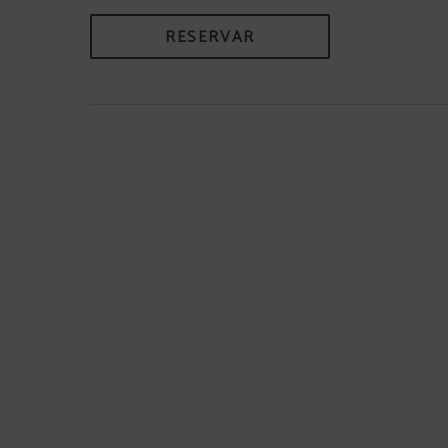
RESERVAR