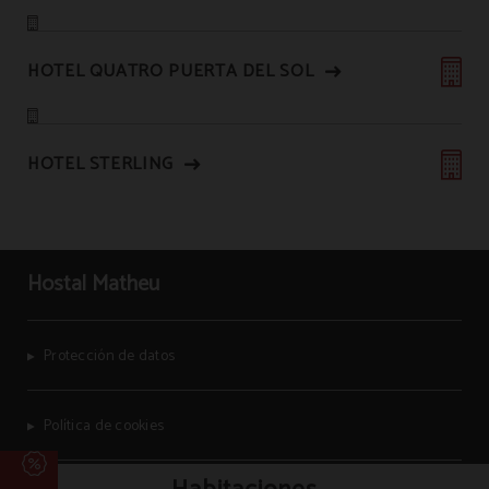
HOTEL QUATRO PUERTA DEL SOL
HOTEL STERLING
Hostal Matheu
Protección de datos
Política de cookies